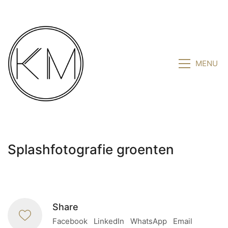
MENU
Splashfotografie groenten
Share
Facebook
LinkedIn
WhatsApp
Email