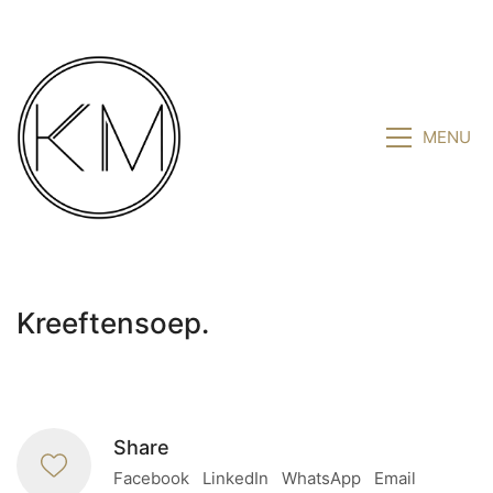
MENU
Kreeftensoep.
Share
Facebook
LinkedIn
WhatsApp
Email