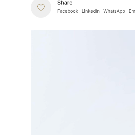
Share
Facebook
LinkedIn
WhatsApp
Em