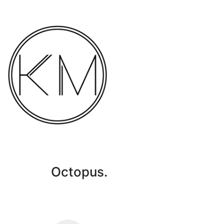
Octopus.