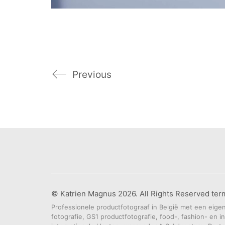
Previous
© Katrien Magnus 2026. All Rights Reserved
ter
Professionele productfotograaf in België met een eigen
fotografie, GS1 productfotografie, food-, fashion- en in