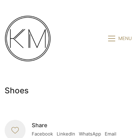
MENU
Shoes
Share
Facebook
LinkedIn
WhatsApp
Email