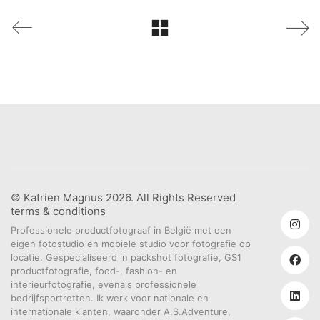
© Katrien Magnus 2026. All Rights Reserved
terms & conditions
Professionele productfotograaf in België met een
eigen fotostudio en mobiele studio voor fotografie op
locatie. Gespecialiseerd in packshot fotografie, GS1
productfotografie, food-, fashion- en
interieurfotografie, evenals professionele
bedrijfsportretten. Ik werk voor nationale en
internationale klanten, waaronder A.S.Adventure,