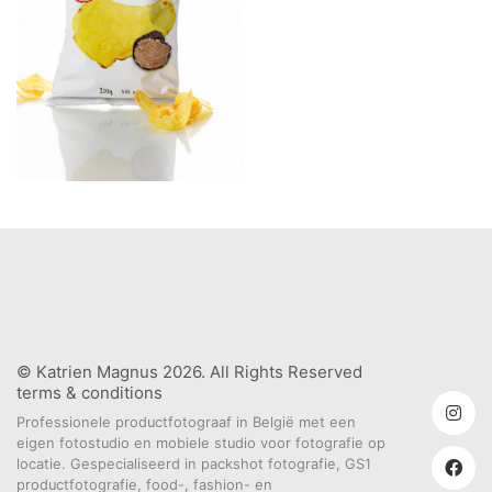
© Katrien Magnus 2026. All Rights Reserved
terms & conditions
Professionele productfotograaf in België met een
eigen fotostudio en mobiele studio voor fotografie op
locatie. Gespecialiseerd in packshot fotografie, GS1
productfotografie, food-, fashion- en