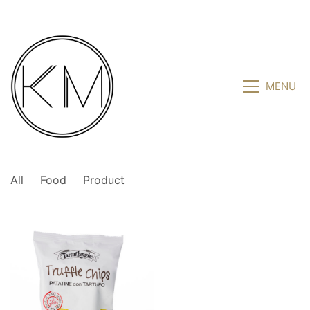
MENU
All
Food
Product