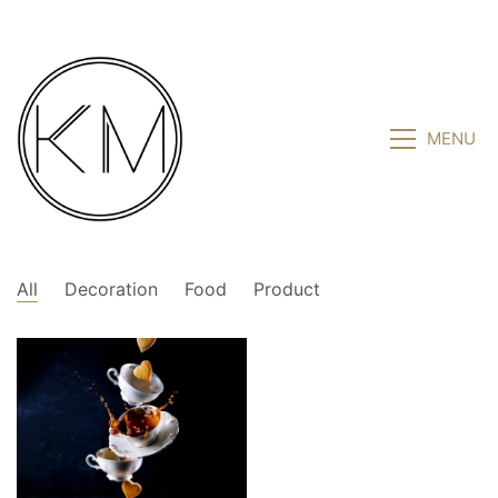
MENU
All
Decoration
Food
Product