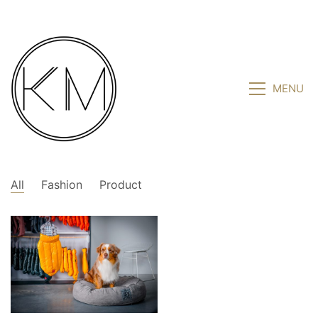
MENU
All
Fashion
Product