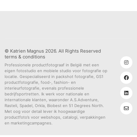
© Katrien Magnus 2026. All Rights Reserved
terms & conditions
Professionele productfotograaf in België met een
eigen fotostudio en mobiele studio voor fotografie op
locatie. Gespecialiseerd in packshot fotografie, GS1
productfotografie, food-, fashion- en
interieurfotografie, evenals professionele
bedrijfsportretten. Ik werk voor nationale en
internationale klanten, waaronder A.S.Adventure,
Rasteli, Spadel, Orkla, Biobest en 51 Degrees North.
Met oog voor detail lever ik hoogwaardige
productfoto’s voor webshops, catalogi, verpakkingen
en marketingcampagnes.