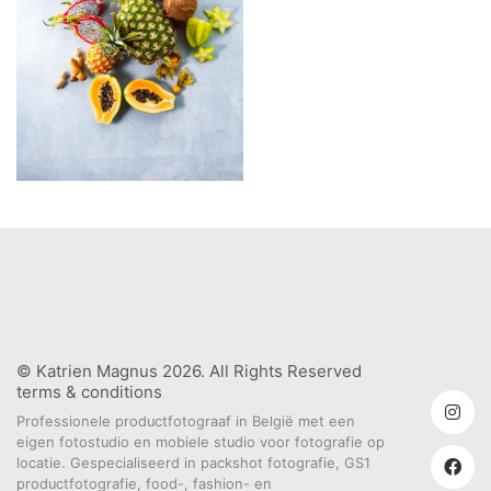
© Katrien Magnus 2026. All Rights Reserved
terms & conditions
Professionele productfotograaf in België met een
eigen fotostudio en mobiele studio voor fotografie op
locatie. Gespecialiseerd in packshot fotografie, GS1
productfotografie, food-, fashion- en