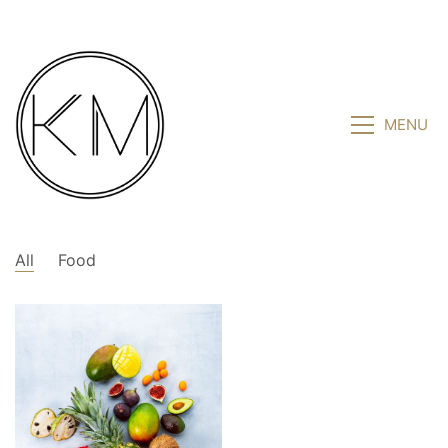
MENU
All
Food