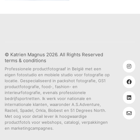
© Katrien Magnus 2026. All Rights Reserved
terms & conditions
Professionele productfotograaf in België met een
eigen fotostudio en mobiele studio voor fotografie op
locatie. Gespecialiseerd in packshot fotografie, GS1
productfotografie, food-, fashion- en
interieurfotografie, evenals professionele
bedrijfsportretten. Ik werk voor nationale en
internationale klanten, waaronder A.S.Adventure,
Rasteli, Spadel, Orkla, Biobest en 51 Degrees North.
Met oog voor detail lever ik hoogwaardige
productfoto’s voor webshops, catalogi, verpakkingen
en marketingcampagnes.