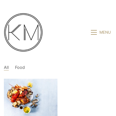
MENU
All
Food