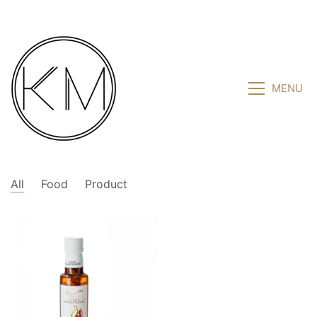
MENU
All
Food
Product