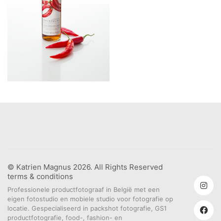
© Katrien Magnus 2026. All Rights Reserved
terms & conditions
Professionele productfotograaf in België met een
eigen fotostudio en mobiele studio voor fotografie op
locatie. Gespecialiseerd in packshot fotografie, GS1
productfotografie, food-, fashion- en